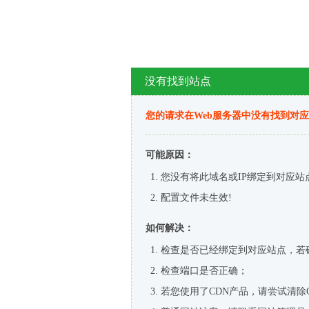
没有找到站点
您的请求在Web服务器中没有找到对
可能原因：
您没有将此域名或IP绑定到对应站
配置文件未生效!
如何解决：
检查是否已经绑定到对应站点，若
检查端口是否正确；
若您使用了CDN产品，请尝试清除