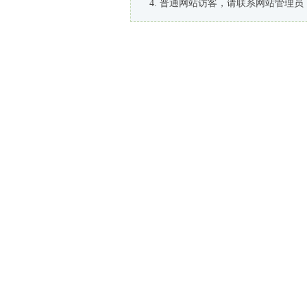
普通网站访客，请联系网站管理员