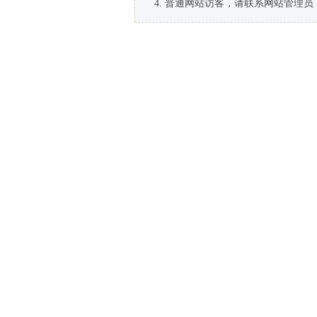
普通网站访客，请联系网站管理员