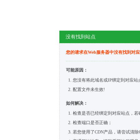
没有找到站点
您的请求在Web服务器中没有找到对
可能原因：
您没有将此域名或IP绑定到对应站
配置文件未生效!
如何解决：
检查是否已经绑定到对应站点，若
检查端口是否正确；
若您使用了CDN产品，请尝试清除